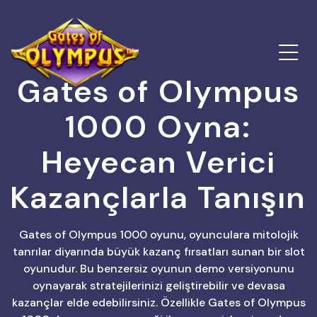
Gates of Olympus
1000 Oyna:
Heyecan Verici
Kazançlarla Tanışın
Gates of Olympus 1000 oyunu, oyunculara mitolojik
tanrılar diyarında büyük kazanç fırsatları sunan bir slot
oyunudur. Bu benzersiz oyunun demo versiyonunu
oynayarak stratejilerinizi geliştirebilir ve devasa
kazançlar elde edebilirsiniz. Özellikle Gates of Olympus