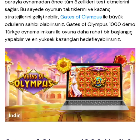
parayla oynamadan önce tüm özellikleri test etmelerini
sağlar. Bu sayede oyunun taktiklerini ve kazanç
stratejilerini geliştirebilir,
Gates of Olympus
ile büyük
ödüllerin sahibi olabilirsiniz. Gates of Olympus 1000 demo
Türkçe oynama imkanı ile oyuna daha rahat bir başlangıç
yapabilir ve en yüksek kazançları hedefleyebilirsiniz.