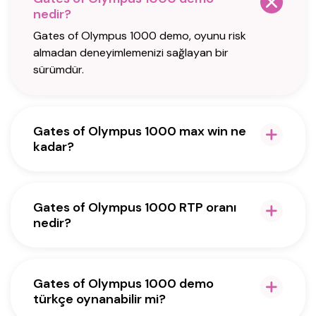
nedir?
Gates of Olympus 1000 demo, oyunu risk
almadan deneyimlemenizi sağlayan bir
sürümdür.
Gates of Olympus 1000 max win ne
kadar?
Gates of Olympus 1000 RTP oranı
nedir?
Gates of Olympus 1000 demo
türkçe oynanabilir mi?