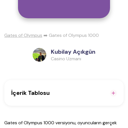
Gates of Olympus
➡️
Gates of Olympus 1000
Kubilay Açıkgün
Casino Uzmanı
İçerik Tablosu
Gates of Olympus 1000 versiyonu, oyuncuların gerçek