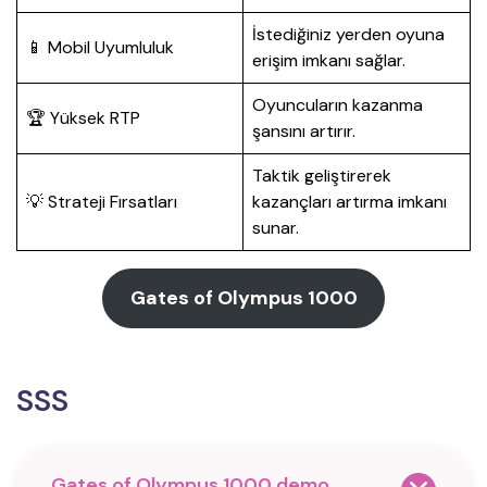
İstediğiniz yerden oyuna
📱 Mobil Uyumluluk
erişim imkanı sağlar.
Oyuncuların kazanma
🏆 Yüksek RTP
şansını artırır.
Taktik geliştirerek
💡 Strateji Fırsatları
kazançları artırma imkanı
sunar.
Gates of Olympus 1000
SSS
Gates of Olympus 1000 demo