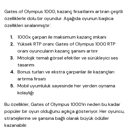
Gates of Olympus 1000, kazanç fırsatlarını artıran çeşitli
özelliklerle dolu bir oyundur. Aşağıda oyunun başlıca
özellikleri sıralanmıştır:
1000x çarpan ile maksimum kazanç imkanı
Yüksek RTP oranı: Gates of Olympus 1000 RTP
oranı oyuncuların kazanç şansını artırır
Mitolojik temalı görsel efektler ve sürükleyici ses
tasarımı
Bonus turları ve ekstra çarpanlar ile kazançları
artırma fırsatı
Mobil uyumluluk sayesinde her yerden oynama
kolaylığı
Bu özellikler, Gates of Olympus 1000’in neden bu kadar
popüler bir oyun olduğunu açıkça gösteriyor. Her oyuncu,
stratejilerine ve şansına bağlı olarak büyük ödüller
kazanabilir.