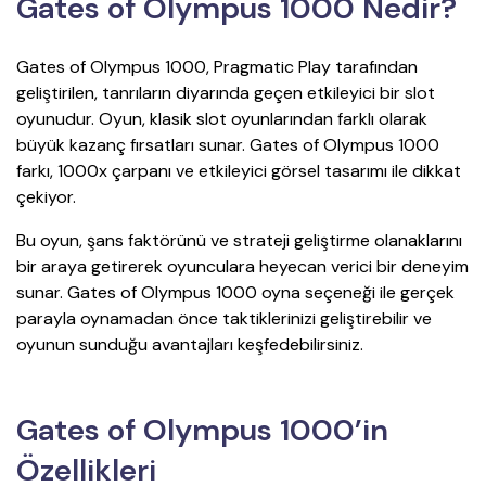
Gates of Olympus 1000 Nedir?
Gates of Olympus 1000, Pragmatic Play tarafından
geliştirilen, tanrıların diyarında geçen etkileyici bir slot
oyunudur. Oyun, klasik slot oyunlarından farklı olarak
büyük kazanç fırsatları sunar. Gates of Olympus 1000
farkı, 1000x çarpanı ve etkileyici görsel tasarımı ile dikkat
çekiyor.
Bu oyun, şans faktörünü ve strateji geliştirme olanaklarını
bir araya getirerek oyunculara heyecan verici bir deneyim
sunar. Gates of Olympus 1000 oyna seçeneği ile gerçek
parayla oynamadan önce taktiklerinizi geliştirebilir ve
oyunun sunduğu avantajları keşfedebilirsiniz.
Gates of Olympus 1000’in
Özellikleri