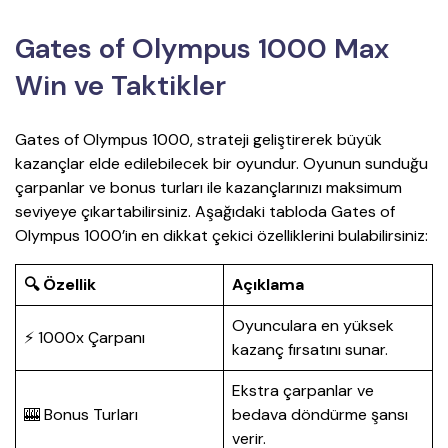
Gates of Olympus 1000 Max
Win ve Taktikler
Gates of Olympus 1000, strateji geliştirerek büyük
kazançlar elde edilebilecek bir oyundur. Oyunun sunduğu
çarpanlar ve bonus turları ile kazançlarınızı maksimum
seviyeye çıkartabilirsiniz. Aşağıdaki tabloda Gates of
Olympus 1000’in en dikkat çekici özelliklerini bulabilirsiniz:
🔍 Özellik
Açıklama
Oyunculara en yüksek
⚡ 1000x Çarpanı
kazanç fırsatını sunar.
Ekstra çarpanlar ve
🎰 Bonus Turları
bedava döndürme şansı
verir.